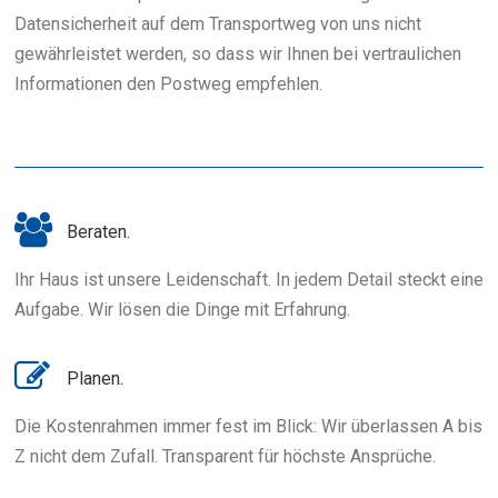
Datensicherheit auf dem Transportweg von uns nicht
gewährleistet werden, so dass wir Ihnen bei vertraulichen
Informationen den Postweg empfehlen.
Beraten.
Ihr Haus ist unsere Leidenschaft. In jedem Detail steckt eine
Aufgabe. Wir lösen die Dinge mit Erfahrung.
Planen.
Die Kostenrahmen immer fest im Blick: Wir überlassen A bis
Z nicht dem Zufall. Transparent für höchste Ansprüche.