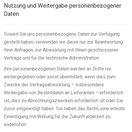
Nutzung und Weitergabe personenbezogener
Daten
Soweit Sie uns personenbezogene Daten zur Verfügung
gestellt haben, verwenden wir diese nur zur Beantwortung
Ihrer Anfragen, zur Abwicklung mit Ihnen geschlossener
Verträge und für die technische Administration.
Ihre personenbezogenen Daten werden an Dritte nur
weitergegeben oder sonst übermittelt, wenn dies zum
Zwecke der Vertragsabwicklung – insbesondere
Weitergabe von Bestelldaten an Lieferanten – erforderlich
ist, dies zu Abrechnungszwecken erforderlich ist oder Sie
zuvor eingewilligt haben. Sie haben das Recht, eine erteilte
Einwilligung mit Wirkung für die Zukunft jederzeit zu
widerrufen.