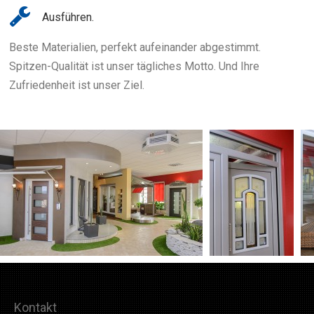
Ausführen.
Beste Materialien, perfekt aufeinander abgestimmt.
Spitzen-Qualität ist unser tägliches Motto. Und Ihre
Zufriedenheit ist unser Ziel.
Kontakt