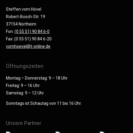
Steffen vom Hövel
Robert-Bosch-Str. 19
37154 Northeim
Fon:
(0 55 51) 90 84 6-0
Fax: (0 55 51) 90 84 6-20
vomhoevel@t-online.de
Öffnungszeiten
Montag – Donnerstag: 9 – 18 Uhr
Freitag: 9 – 16 Uhr
Samstag: 9 – 12 Uhr
Sonntags ist Schautag von 11 bis 16 Uhr.
Unsere Partner