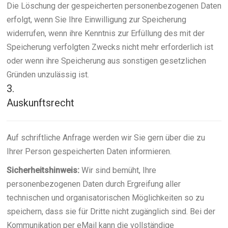
Die Löschung der gespeicherten personenbezogenen Daten
erfolgt, wenn Sie Ihre Einwilligung zur Speicherung
widerrufen, wenn ihre Kenntnis zur Erfüllung des mit der
Speicherung verfolgten Zwecks nicht mehr erforderlich ist
oder wenn ihre Speicherung aus sonstigen gesetzlichen
Gründen unzulässig ist.
3.
Auskunftsrecht
Auf schriftliche Anfrage werden wir Sie gern über die zu
Ihrer Person gespeicherten Daten informieren.
Sicherheitshinweis:
Wir sind bemüht, Ihre
personenbezogenen Daten durch Ergreifung aller
technischen und organisatorischen Möglichkeiten so zu
speichern, dass sie für Dritte nicht zugänglich sind. Bei der
Kommunikation per eMail kann die vollständige