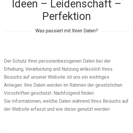
Ideen – Leidenschaft –
Perfektion
Was passiert mit Ihren Daten?
Der Schutz Ihrer personenbezogenen Daten bei der
Erhebung, Verarbeitung und Nutzung anlässlich Ihres
Besuchs auf unserer Website ist uns ein wichtiges
Anliegen. Ihre Daten werden im Rahmen der gesetzlichen
Vorschriften geschützt. Nachfolgend finden
Sie Informationen, welche Daten während Ihres Besuchs auf
der Website erfasst und wie diese genutzt werden: