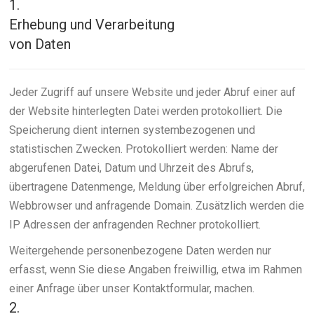
1.
Erhebung und Verarbeitung
von Daten
Jeder Zugriff auf unsere Website und jeder Abruf einer auf
der Website hinterlegten Datei werden protokolliert. Die
Speicherung dient internen systembezogenen und
statistischen Zwecken. Protokolliert werden: Name der
abgerufenen Datei, Datum und Uhrzeit des Abrufs,
übertragene Datenmenge, Meldung über erfolgreichen Abruf,
Webbrowser und anfragende Domain. Zusätzlich werden die
IP Adressen der anfragenden Rechner protokolliert.
Weitergehende personenbezogene Daten werden nur
erfasst, wenn Sie diese Angaben freiwillig, etwa im Rahmen
einer Anfrage über unser Kontaktformular, machen.
2.